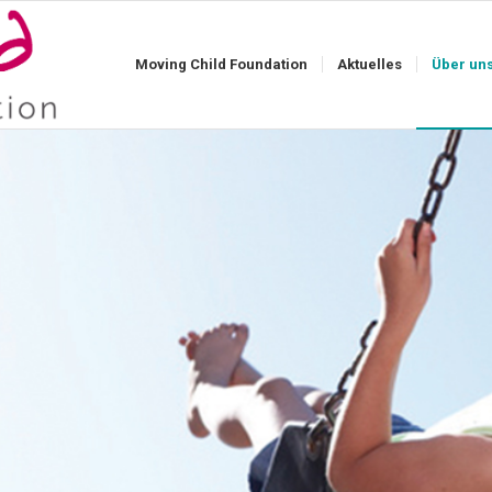
Moving Child Foundation
Aktuelles
Über un