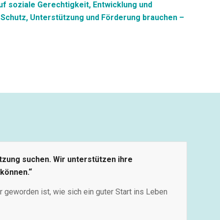
f soziale Gerechtigkeit, Entwicklung und
e Schutz, Unterstützung und Förderung brauchen –
tzung suchen. Wir unterstützen ihre
 können.“
r geworden ist, wie sich ein guter Start ins Leben