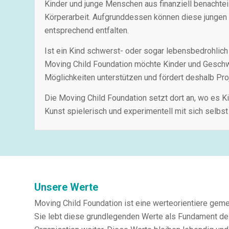
Kinder und junge Menschen aus finanziell benachteil
Körperarbeit. Aufgrunddessen können diese jungen M
entsprechend entfalten.
Ist ein Kind schwerst- oder sogar lebensbedrohlich
Moving Child Foundation möchte Kinder und Geschwist
Möglichkeiten unterstützen und fördert deshalb Proj
Die Moving Child Foundation setzt dort an, wo es K
Kunst spielerisch und experimentell mit sich selbs
Unsere Werte
Moving Child Foundation ist eine werteorientiere geme
Sie lebt diese grundlegenden Werte als Fundament de