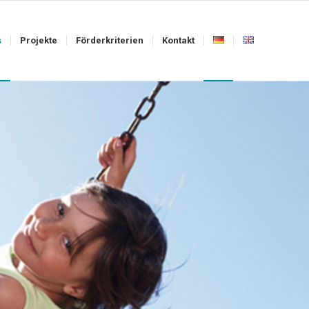
s
Projekte
Förderkriterien
Kontakt