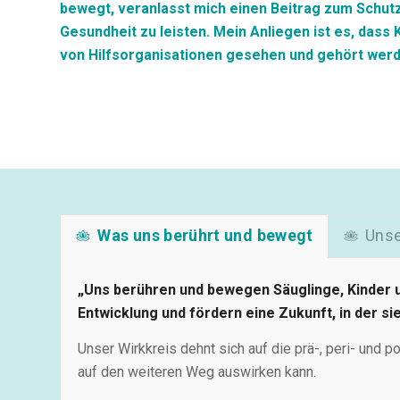
bewegt, veranlasst mich einen Beitrag zum Schutz
Gesundheit zu leisten.
Mein Anliegen ist es, dass
von Hilfsorganisationen gesehen und gehört werd
Was uns berührt und bewegt
Unse
„Uns berühren und bewegen Säuglinge, Kinder u
Entwicklung und fördern eine Zukunft, in der si
Unser Wirkkreis dehnt sich auf die prä-, peri- und p
auf den weiteren Weg auswirken kann.