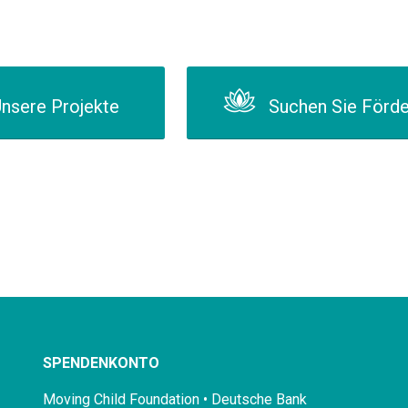
nsere Projekte
Suchen Sie Förd
SPENDENKONTO
Moving Child Foundation • Deutsche Bank