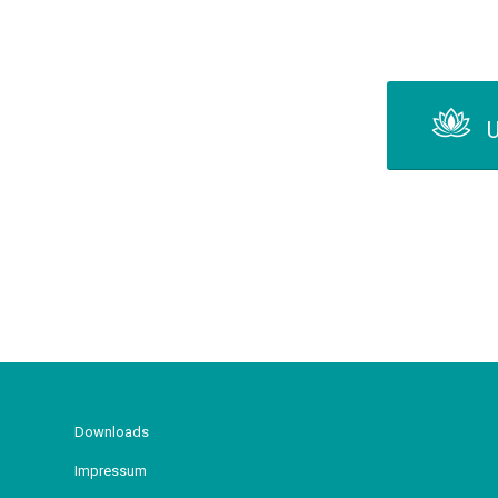
U
Downloads
Impressum