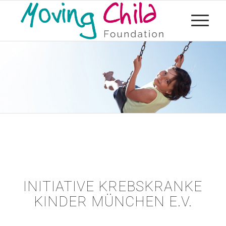
INITIATIVE KREBSKRANKE
KINDER MÜNCHEN E.V.