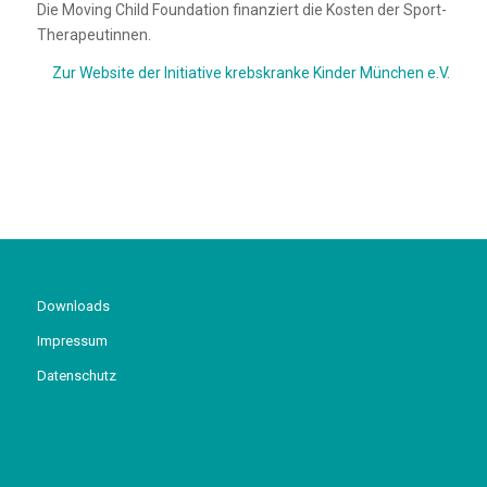
Die Moving Child Foundation finanziert die Kosten der Sport-
Therapeutinnen.
Zur Website der Initiative krebskranke Kinder München e.V.
1
2
Downloads
Impressum
Datenschutz