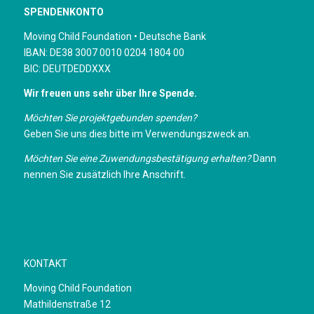
SPENDENKONTO
Moving Child Foundation • Deutsche Bank
IBAN: DE38 3007 0010 0204 1804 00
BIC: DEUTDEDDXXX
Wir freuen uns sehr über Ihre Spende.
Möchten Sie projektgebunden spenden?
Geben Sie uns dies bitte im Verwendungszweck an.
Möchten Sie eine Zuwendungsbestätigung erhalten?
Dann
nennen Sie zusätzlich Ihre Anschrift.
KONTAKT
Moving Child Foundation
Mathildenstraße 12